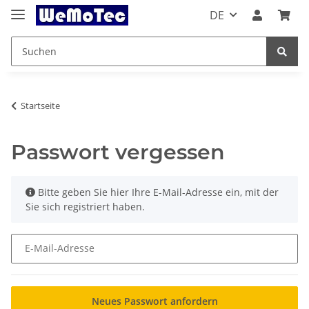
DE
Startseite
Passwort vergessen
x
Bitte geben Sie hier Ihre E-Mail-Adresse ein, mit der
Sie sich registriert haben.
E-Mail-Adresse
Neues Passwort anfordern