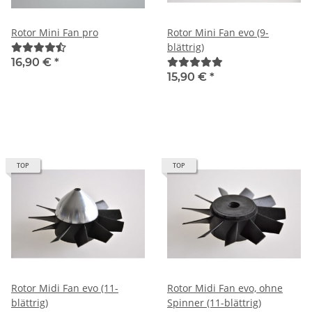
Rotor Mini Fan pro
Rotor Mini Fan evo (9-
blättrig)
16,90 €
*
15,90 €
*
TOP
TOP
Rotor Midi Fan evo (11-
Rotor Midi Fan evo, ohne
blättrig)
Spinner (11-blättrig)