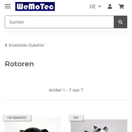
DE
Ersatzteile /Zubehör
Rotoren
Artikel 1 - 7 von 7
TOP BEWERTET
TOP