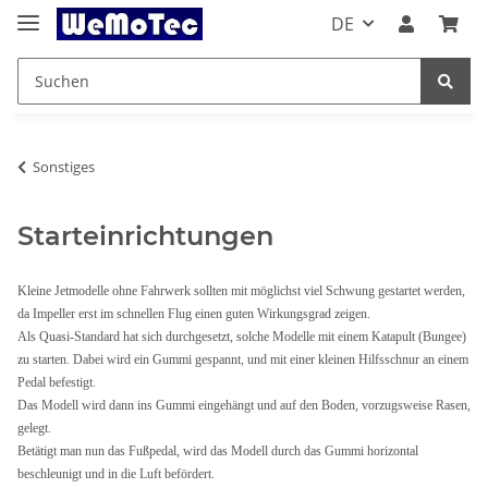
DE
Sonstiges
Starteinrichtungen
Kleine Jetmodelle ohne Fahrwerk sollten mit möglichst viel Schwung gestartet werden,
da Impeller erst im schnellen Flug einen guten Wirkungsgrad zeigen.
Als Quasi-Standard hat sich durchgesetzt, solche Modelle mit einem Katapult (Bungee)
zu starten. Dabei wird ein Gummi gespannt, und mit einer kleinen Hilfsschnur an einem
Pedal befestigt.
Das Modell wird dann ins Gummi eingehängt und auf den Boden, vorzugsweise Rasen,
gelegt.
Betätigt man nun das Fußpedal, wird das Modell durch das Gummi horizontal
beschleunigt und in die Luft befördert.