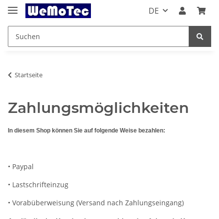
DE
Startseite
Zahlungsmöglichkeiten
In diesem Shop können Sie auf folgende Weise bezahlen:
• Paypal
• Lastschrifteinzug
• Vorabüberweisung (Versand nach Zahlungseingang)