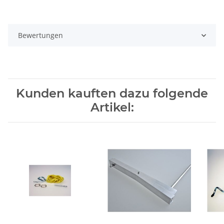
Bewertungen
Kunden kauften dazu folgende
Artikel: