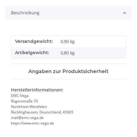
Beschreibung
Versandgewicht:
0,90 kg
Artikelgewicht:
0,80
kg
Angaben zur Produktsicherheit
Herstellerinformationen:
EMC-Vega
Rügenstraße 74
Nordrhein-Westfalen
Recklinghausen, Deutschland, 45665
mail@emc-vega.de
https://www.emc-vega.de