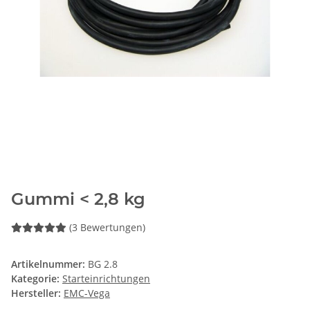
Gummi < 2,8 kg
(3 Bewertungen)
Artikelnummer:
BG 2.8
Kategorie:
Starteinrichtungen
Hersteller:
EMC-Vega