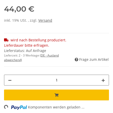
44,00 €
inkl. 19% USt. , zzgl.
Versand
wird nach Bestellung produziert.
Lieferdauer bitte erfragen.
Lieferstatus: Auf Anfrage
Lieferzeit:
2 - 3 Werktage
(DE - Ausland
Frage zum Artikel
abweichend)
ng...
Komponenten werden geladen ...