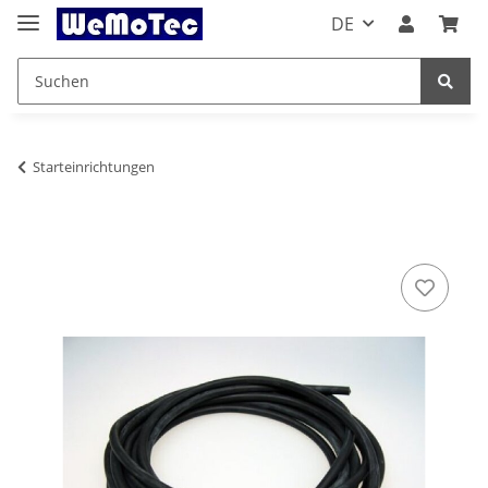
DE
Starteinrichtungen