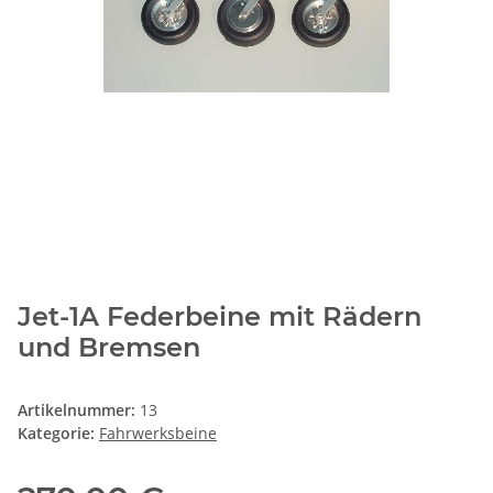
Jet-1A Federbeine mit Rädern
und Bremsen
Artikelnummer:
13
Kategorie:
Fahrwerksbeine