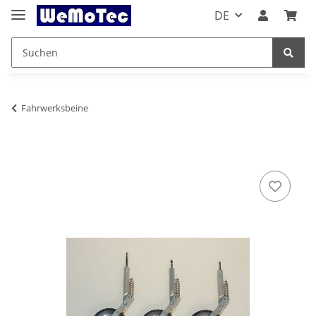
DE
Fahrwerksbeine