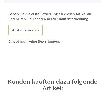
Geben Sie die erste Bewertung für diesen Artikel ab
und helfen Sie Anderen bei der Kaufentscheidung
Artikel bewerten
Es gibt noch keine Bewertungen.
Kunden kauften dazu folgende
Artikel: