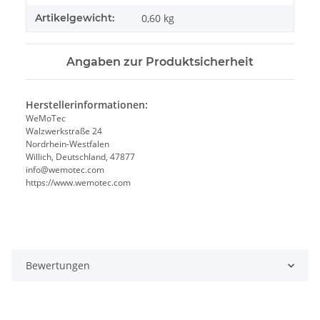
Artikelgewicht:
0,60
kg
Angaben zur Produktsicherheit
Herstellerinformationen:
WeMoTec
Walzwerkstraße 24
Nordrhein-Westfalen
Willich, Deutschland, 47877
info@wemotec.com
https://www.wemotec.com
Bewertungen