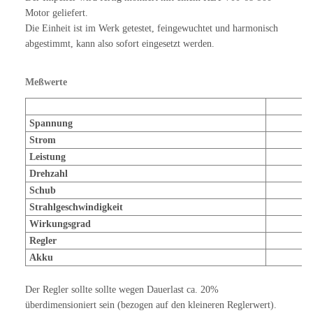
Motor geliefert.
Die Einheit ist im Werk getestet, feingewuchtet und harmonisch
abgestimmt, kann also sofort eingesetzt werden.
Meßwerte
Spannung
Strom
Leistung
Drehzahl
Schub
Strahlgeschwindigkeit
Wirkungsgrad
Regler
Akku
Der Regler sollte sollte wegen Dauerlast ca. 20%
überdimensioniert sein (bezogen auf den kleineren Reglerwert).