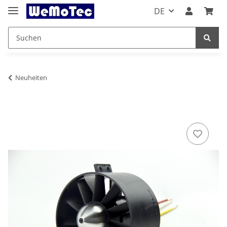
DE
Neuheiten