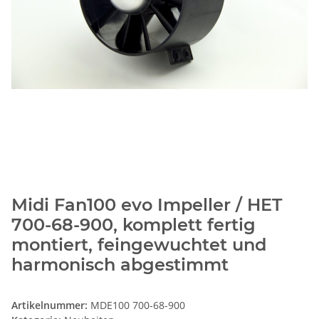
Midi Fan100 evo Impeller / HET
700-68-900, komplett fertig
montiert, feingewuchtet und
harmonisch abgestimmt
Artikelnummer:
MDE100 700-68-900