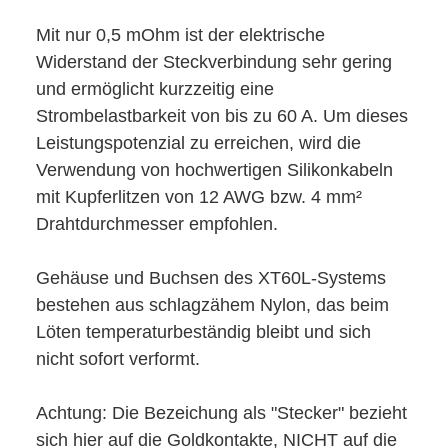
Mit nur 0,5 mOhm ist der elektrische
Widerstand der Steckverbindung sehr gering
und ermöglicht kurzzeitig eine
Strombelastbarkeit von bis zu 60 A. Um dieses
Leistungspotenzial zu erreichen, wird die
Verwendung von hochwertigen Silikonkabeln
mit Kupferlitzen von 12 AWG bzw. 4 mm²
Drahtdurchmesser empfohlen.
Gehäuse und Buchsen des XT60L-Systems
bestehen aus schlagzähem Nylon, das beim
Löten temperaturbeständig bleibt und sich
nicht sofort verformt.
Achtung: Die Bezeichung als "Stecker" bezieht
sich hier auf die Goldkontakte, NICHT auf die