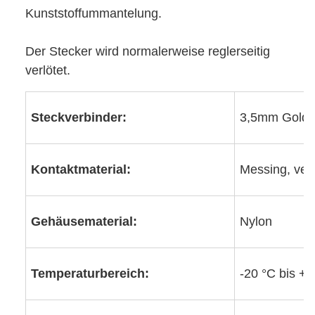
Kunststoffummantelung.
Der Stecker wird normalerweise reglerseitig
verlötet.
Steckverbinder:
3,5mm Golds
Kontaktmaterial:
Messing, ver
Gehäusematerial:
Nylon
Temperaturbereich:
-20 °C bis +