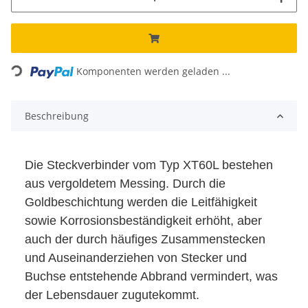
Loading...
Komponenten werden geladen ...
Beschreibung
Die Steckverbinder vom Typ XT60L bestehen
aus vergoldetem Messing. Durch die
Goldbeschichtung werden die Leitfähigkeit
sowie Korrosionsbeständigkeit erhöht, aber
auch der durch häufiges Zusammenstecken
und Auseinanderziehen von Stecker und
Buchse entstehende Abbrand vermindert, was
der Lebensdauer zugutekommt.