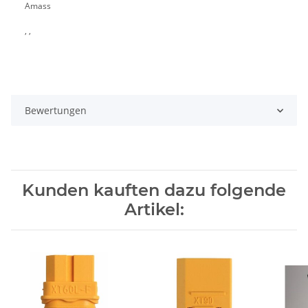
Amass
, ,
Bewertungen
Kunden kauften dazu folgende
Artikel: