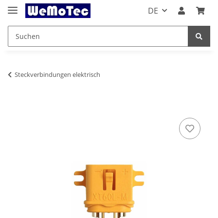
DE
Steckverbindungen elektrisch