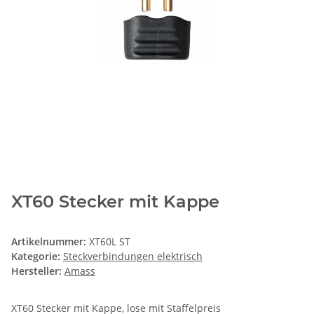
XT60 Stecker mit Kappe
Artikelnummer:
XT60L ST
Kategorie:
Steckverbindungen elektrisch
Hersteller:
Amass
XT60 Stecker mit Kappe, lose mit Staffelpreis