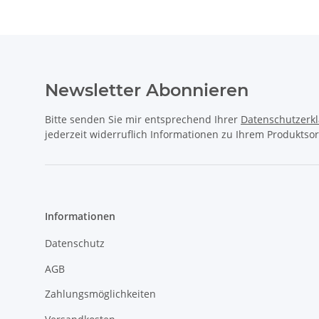
Newsletter Abonnieren
Bitte senden Sie mir entsprechend Ihrer
Datenschutzerk
jederzeit widerruflich Informationen zu Ihrem Produktsor
Informationen
Datenschutz
AGB
Zahlungsmöglichkeiten