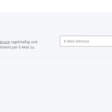
lärung
regelmäßig und
timent per E-Mail zu.