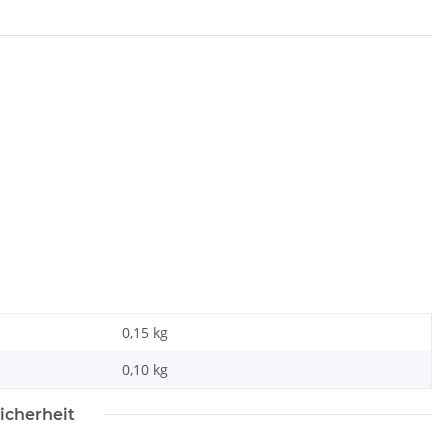
0,15 kg
0,10
kg
icherheit