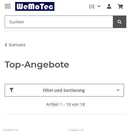
DE
Startseite
Top-Angebote
Filter und Sortierung
Artikel 1 - 18 von 18